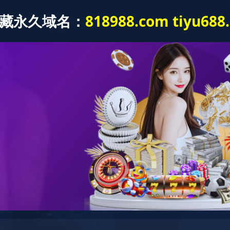
产品中心
技能中心规划设计
火狐官方网站
战略合作
科普基地